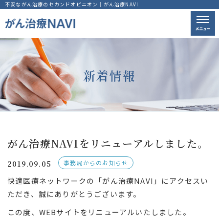
不安ながん治療のセカンドオピニオン｜がん治療NAVI
新着情報
がん治療NAVIをリニューアルしました。
2019.09.05
事務局からのお知らせ
快適医療ネットワークの「がん治療NAVI」にアクセスい
ただき、誠にありがとうございます。
この度、WEBサイトをリニューアルいたしました。