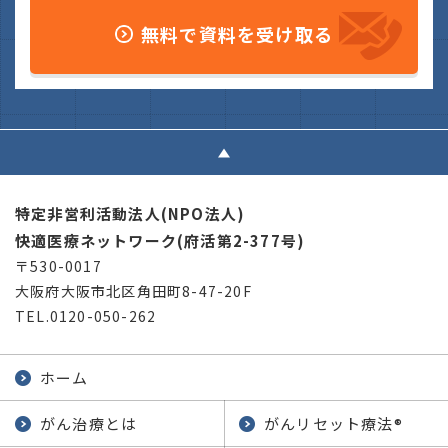
無料で資料を受け取る
特定非営利活動法人(NPO法人)
快適医療ネットワーク(府活第2-377号)
〒530-0017
大阪府大阪市北区角田町8-47-20F
TEL.0120-050-262
ホーム
がん治療とは
がんリセット療法
®