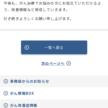
今後も、がん治療でお悩みの方にお役立ていただけるよ
う、改善情報など発信していきます。
引き続きよろしくお願い申し上げます。
一覧へ戻る
次のページへ
事務局からのお知らせ
がん情報BOX
がん改善症例集