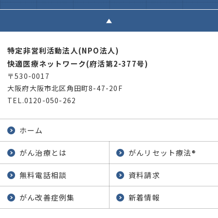
特定非営利活動法人(NPO法人)
快適医療ネットワーク(府活第2-377号)
〒530-0017
大阪府大阪市北区角田町8-47-20F
TEL.0120-050-262
ホーム
がん治療とは
がんリセット療法
®
無料電話相談
資料請求
がん改善症例集
新着情報