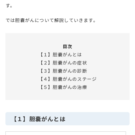
す。
では胆嚢がんについて解説していきます。
目次
【１】胆嚢がんとは
【２】胆嚢がんの症状
【３】胆嚢がんの診断
【４】胆嚢がんのステージ
【５】胆嚢がんの治療
【１】胆嚢がんとは