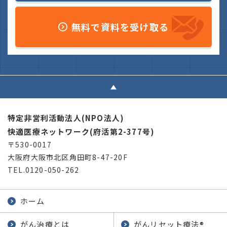
無料で資料を受け取る
特定非営利活動法人(NPO法人)
快適医療ネットワーク(府活第2-377号)
〒530-0017
大阪府大阪市北区角田町8-47-20F
TEL.0120-050-262
ホーム
がん治療とは
がんリセット療法
®