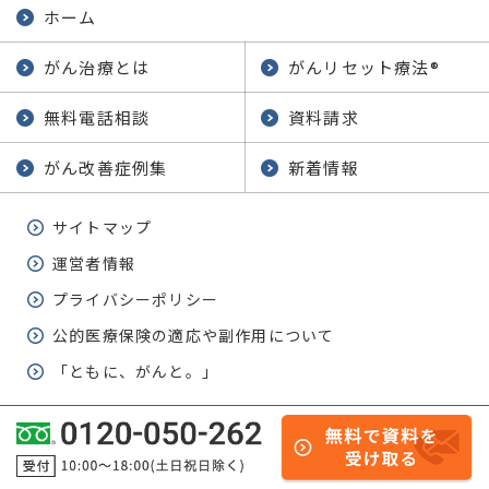
ホーム
がん治療とは
がんリセット療法
®
無料電話相談
資料請求
がん改善症例集
新着情報
サイトマップ
運営者情報
プライバシーポリシー
公的医療保険の適応や副作用について
「ともに、がんと。」
© 2019-2026 快適医療ネットワーク.