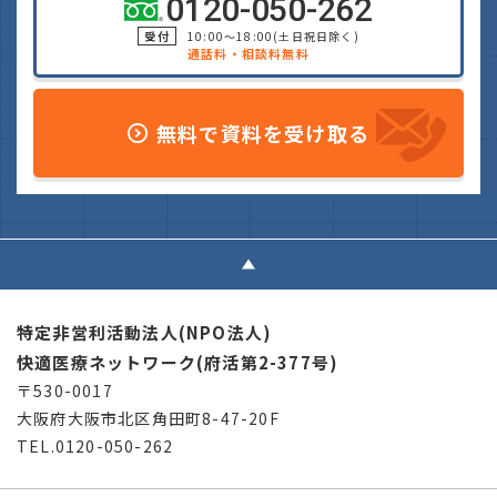
0120-050-262
受付
10:00～18:00(土日祝日除く)
通話料・相談料無料
無料で資料を受け取る
特定非営利活動法人(NPO法人)
快適医療ネットワーク(府活第2-377号)
〒530-0017
大阪府大阪市北区角田町8-47-20F
TEL.0120-050-262