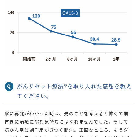
がんリセット療法®を取り入れた感想を教え
Q
てください。
脳に再発がわかった時は、先のことを考えると怖くて前
向きに治療に挑む気持ちにはなれませんでした。そして
抗がん剤は副作用がきつく断念。正直なところ、もうダ