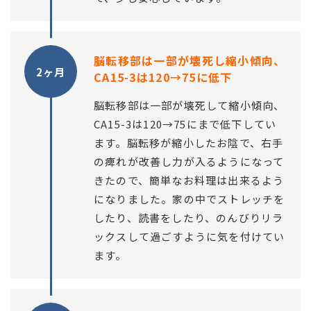
脳転移部は一部が壊死し縮小傾向、
2ヶ月
CA15-3は120→75に低下
脳転移部は一部が壊死して縮小傾向、
CA15-3は120→75にまで低下してい
ます。脳転移が縮小したお陰で、右手
の痺れが改善し力が入るようになって
きたので、簡単なお料理は出来るよう
になりました。家の中でストレッチを
したり、読書をしたり、のんびりリラ
ックスして過ごすように気を付けてい
ます。