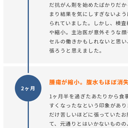
だ抗がん剤を始めたばかりだか
まり結果を気にしすぎないよう
られていました。しかし、検査
や縮小。主治医が意外そうな顔
セルの働きかもしれないと思い
張ろうと思えました。
腫瘍が縮小。腹水もほぼ消
2ヶ月
1ヶ月半を過ぎたあたりから食
すくなったなという印象があり
だけ苦しいほどに張っていたお
て、元通りとはいかないものの