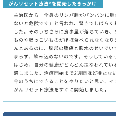
がんリセット療法®を開始したきっかけ
主治医から「全身のリンパ腫がパンパンに腫
ないと危険です」と言われ、驚きでしばらく
した。そのうちさらに食事量が落ちていき、
ものや脂っこいものがほぼ食べられなくなり
んとあるのに、腹部の腫瘍と腹水のせいでい
まらず、飲み込めないのです。そうしている
はじめ、自分の健康がどんどん損なわれてい
感しました。治療開始まで2週間ほど待たな
今のうちにできることをやりたいと思い、イ
がんリセット療法をすぐに開始しました。