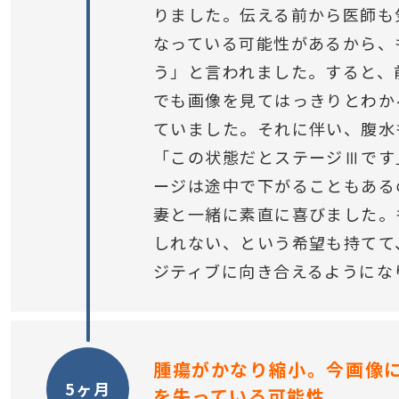
りました。伝える前から医師も
なっている可能性があるから、
う」と言われました。すると、
でも画像を見てはっきりとわか
ていました。それに伴い、腹水
「この状態だとステージⅢです
ージは途中で下がることもある
妻と一緒に素直に喜びました。
しれない、という希望も持てて
ジティブに向き合えるようにな
腫瘍がかなり縮小。今画像
5ヶ月
を失っている可能性