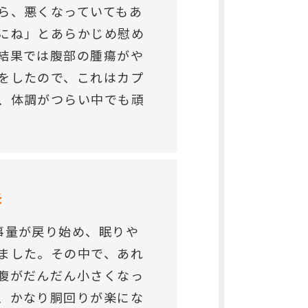
ら、悪くなっていてもあ
にね」とあらかじめ慰め
結果では腹部の腫瘍がや
をしたので、これはカプ
、体調がつらい中でも頑
失
事量が戻り始め、眠りや
ました。その中で、あれ
腹がだんだん小さくなっ
、かなり胴回りが楽にな